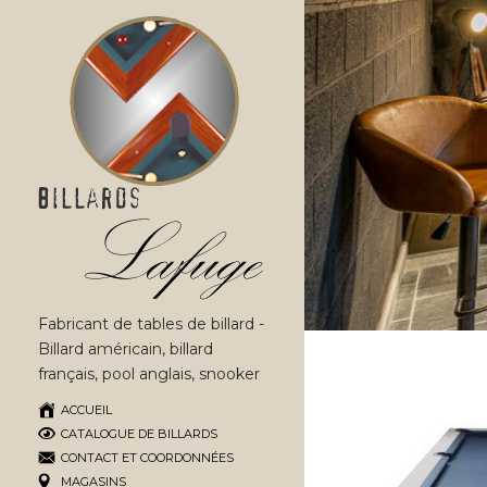
Fabricant de tables de billard -
Billard américain, billard
français, pool anglais, snooker
ACCUEIL
CATALOGUE DE BILLARDS
CONTACT ET COORDONNÉES
MAGASINS