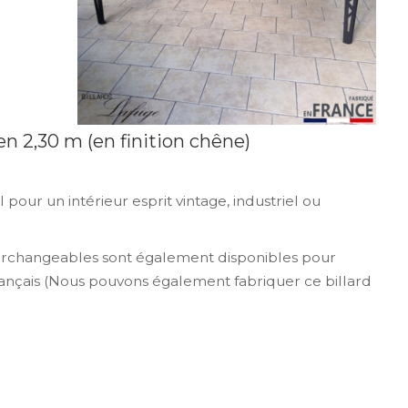
 en 2,30 m (en finition chêne)
 pour un intérieur esprit vintage, industriel ou
interchangeables sont également disponibles pour
 français (Nous pouvons également fabriquer ce billard