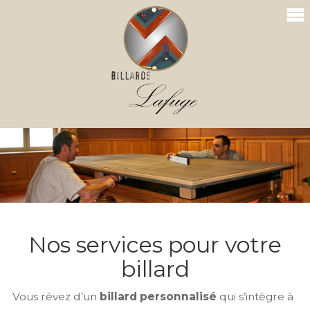
Nos services pour votre
billard
Vous rêvez d’un
billard personnalisé
qui s’intègre à