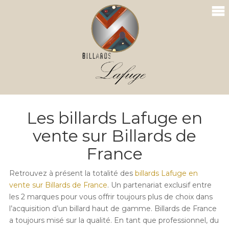
Les billards Lafuge en
vente sur Billards de
France
Retrouvez à présent la totalité des
billards Lafuge en
vente sur Billards de France
. Un partenariat exclusif entre
les 2 marques pour vous offrir toujours plus de choix dans
l’acquisition d’un billard haut de gamme. Billards de France
a toujours misé sur la qualité. En tant que professionnel, du