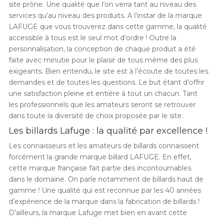
site prône. Une qualité que l’on verra tant au niveau des
services qu’au niveau des produits. A l’instar de la marque
LAFUGE que vous trouverez dans cette gamme, la qualité
accessible à tous est le seul mot d’ordre ! Outre la
personnalisation, la conception de chaque produit a été
faite avec minutie pour le plaisir de tous même des plus
exigeants. Bien entendu, le site est à l’écoute de toutes les
demandes et de toutes les questions. Le but étant d’offrir
une satisfaction pleine et entière à tout un chacun. Tant
les professionnels que les amateurs seront se retrouver
dans toute la diversité de choix proposée par le site.
Les billards Lafuge : la qualité par excellence !
Les connaisseurs et les amateurs de billards connaissent
forcément la grande marque billard LAFUGE. En effet,
cette marque française fait partie des incontournables
dans le domaine. On parle notamment de billards haut de
gamme ! Une qualité qui est reconnue par les 40 années
d’expérience de la marque dans la fabrication de billards !
D’ailleurs, la marque Lafuge met bien en avant cette