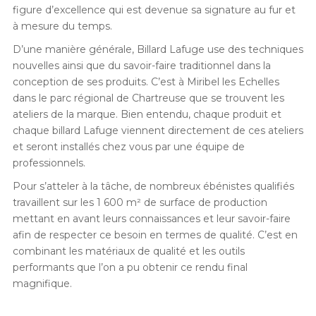
figure d’excellence qui est devenue sa signature au fur et
à mesure du temps.
D’une manière générale, Billard Lafuge use des techniques
nouvelles ainsi que du savoir-faire traditionnel dans la
conception de ses produits. C’est à Miribel les Echelles
dans le parc régional de Chartreuse que se trouvent les
ateliers de la marque. Bien entendu, chaque produit et
chaque billard Lafuge viennent directement de ces ateliers
et seront installés chez vous par une équipe de
professionnels.
Pour s’atteler à la tâche, de nombreux ébénistes qualifiés
travaillent sur les 1 600 m² de surface de production
mettant en avant leurs connaissances et leur savoir-faire
afin de respecter ce besoin en termes de qualité. C’est en
combinant les matériaux de qualité et les outils
performants que l’on a pu obtenir ce rendu final
magnifique.