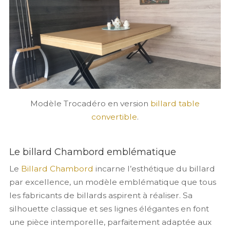
Modèle Trocadéro en version
billard table
convertible
.
Le billard Chambord emblématique
Le
Billard Chambord
incarne l’esthétique du billard
par excellence, un modèle emblématique que tous
les fabricants de billards aspirent à réaliser. Sa
silhouette classique et ses lignes élégantes en font
une pièce intemporelle, parfaitement adaptée aux