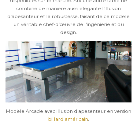
disponibles sur le marché. Aucune autre table ne
combine de manière aussi élégante l’illusion
d’apesanteur et la robustesse, faisant de ce modèle
un véritable chef-d’œuvre de l’ingénierie et du
design.
Modèle Arcade avec illusion d’apesenteur en version
billard américain
.