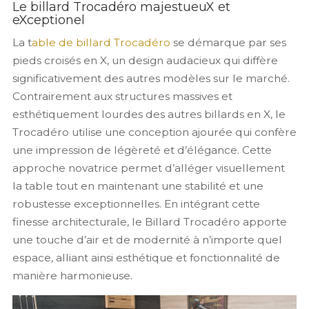
Le billard Trocadéro majestueuX et
eXceptionel
La t
able de billard Trocadéro
se démarque par ses
pieds croisés en X, un design audacieux qui diffère
significativement des autres modèles sur le marché.
Contrairement aux structures massives et
esthétiquement lourdes des autres billards en X, le
Trocadéro utilise une conception ajourée qui confère
une impression de légèreté et d’élégance. Cette
approche novatrice permet d’alléger visuellement
la table tout en maintenant une stabilité et une
robustesse exceptionnelles. En intégrant cette
finesse architecturale, le Billard Trocadéro apporte
une touche d’air et de modernité à n’importe quel
espace, alliant ainsi esthétique et fonctionnalité de
manière harmonieuse.