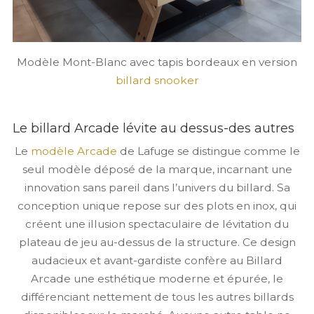
Modèle Mont-Blanc avec tapis bordeaux en version
billard snooker
Le billard Arcade lévite au dessus-des autres
Le
modèle Arcade
de Lafuge se distingue comme le
seul modèle déposé de la marque, incarnant une
innovation sans pareil dans l’univers du billard. Sa
conception unique repose sur des plots en inox, qui
créent une illusion spectaculaire de lévitation du
plateau de jeu au-dessus de la structure. Ce design
audacieux et avant-gardiste confère au Billard
Arcade une esthétique moderne et épurée, le
différenciant nettement de tous les autres billards