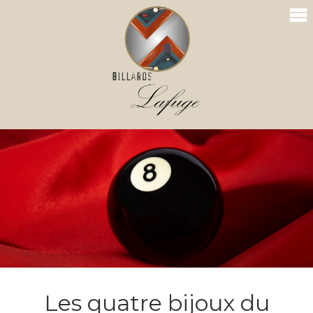
Les quatre bijoux du