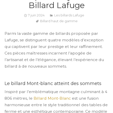
Billard Lafuge
7 juin 2024
Les billards Lafuge
Billard haut de gamme
Parmi la vaste gamme de billards proposée par
Lafuge, se distinguent quatre modèles d’exception
qui captivent par leur prestige et leur raffinement.
Ces pièces maîtresses incarnent l’apogée de
l’artisanat et de l’élégance, élevant l’expérience du
billard à de nouveaux sommets.
Le billard Mont-blanc atteint des sommets
Inspiré par l’emblématique montagne culminant à 4
806 mètres, le
Billard Mont-Blanc
est une fusion
harmonieuse entre le style traditionnel des tables de
ferme et une esthétique contemporaine. Ce modèle