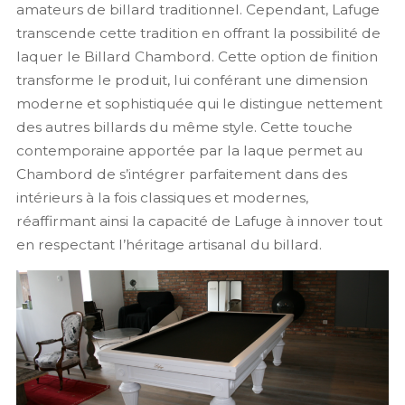
amateurs de billard traditionnel. Cependant, Lafuge
transcende cette tradition en offrant la possibilité de
laquer le Billard Chambord. Cette option de finition
transforme le produit, lui conférant une dimension
moderne et sophistiquée qui le distingue nettement
des autres billards du même style. Cette touche
contemporaine apportée par la laque permet au
Chambord de s’intégrer parfaitement dans des
intérieurs à la fois classiques et modernes,
réaffirmant ainsi la capacité de Lafuge à innover tout
en respectant l’héritage artisanal du billard.