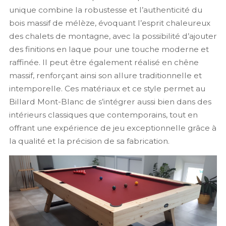
unique combine la robustesse et l’authenticité du
bois massif de mélèze, évoquant l’esprit chaleureux
des chalets de montagne, avec la possibilité d’ajouter
des finitions en laque pour une touche moderne et
raffinée. Il peut être également réalisé en chêne
massif, renforçant ainsi son allure traditionnelle et
intemporelle. Ces matériaux et ce style permet au
Billard Mont-Blanc de s’intégrer aussi bien dans des
intérieurs classiques que contemporains, tout en
offrant une expérience de jeu exceptionnelle grâce à
la qualité et la précision de sa fabrication.