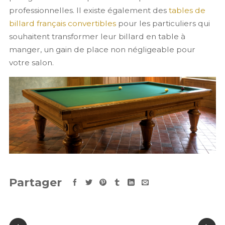
professionnelles. Il existe également des
tables de
billard français convertibles
pour les particuliers qui
souhaitent transformer leur billard en table à
manger, un gain de place non négligeable pour
votre salon.
Partager