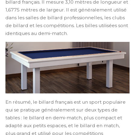
billard français. Il mesure 3,10 mètres de longueur et
1,6775 mètres de largeur. Il est généralement utilisé
dans les salles de billard professionnelles, les clubs
de billard et les compétitions. Les billes utilisées sont
identiques au demi-match.
En résumé, le billard français est un sport populaire
qui se pratique généralement sur deux types de
tables : le billard en demi-match, plus compact et
adapté aux petits espaces, et le billard en match,
plus grand et utilisé pour les compétitions