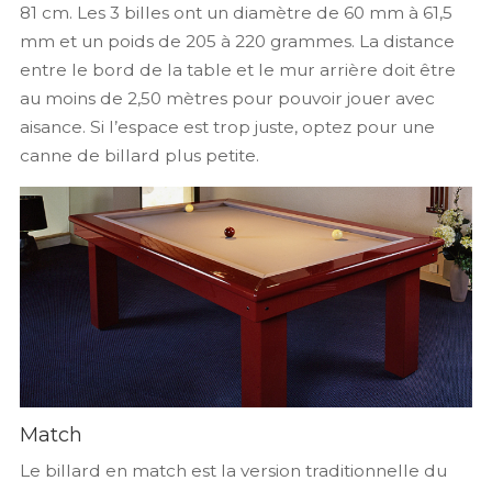
81 cm. Les 3 billes ont un diamètre de 60 mm à 61,5
mm et un poids de 205 à 220 grammes. La distance
entre le bord de la table et le mur arrière doit être
au moins de 2,50 mètres pour pouvoir jouer avec
aisance. Si l’espace est trop juste, optez pour une
canne de billard plus petite.
Match
Le billard en match est la version traditionnelle du