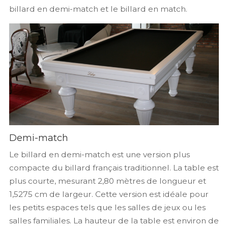
billard en demi-match et le billard en match.
Demi-match
Le billard en demi-match est une version plus
compacte du billard français traditionnel. La table est
plus courte, mesurant 2,80 mètres de longueur et
1,5275 cm de largeur. Cette version est idéale pour
les petits espaces tels que les salles de jeux ou les
salles familiales. La hauteur de la table est environ de