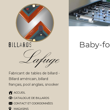
Baby-fo
Fabricant de tables de billard -
Billard américain, billard
français, pool anglais, snooker
ACCUEIL
CATALOGUE DE BILLARDS
CONTACT ET COORDONNÉES
MAGASINS