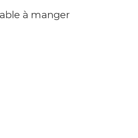
 table à manger